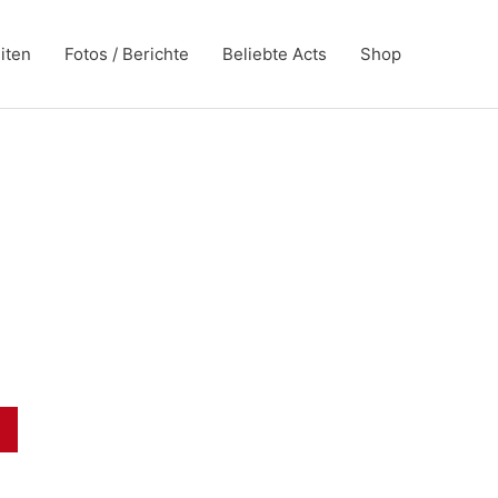
iten
Fotos / Berichte
Beliebte Acts
Shop