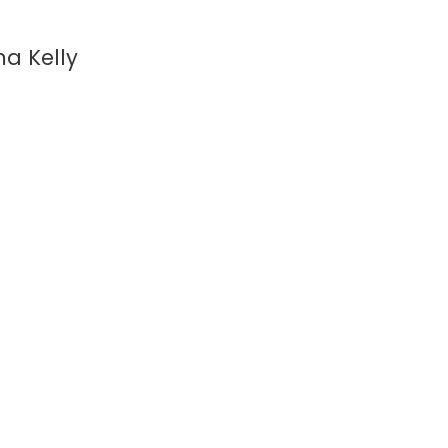
ma Kelly