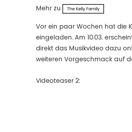
Mehr zu
The Kelly Family
Vor ein paar Wochen hat die K
eingeladen. Am 10.03. erschei
direkt das Musikvideo dazu on
weiteren Vorgeschmack auf das
Videoteaser 2: