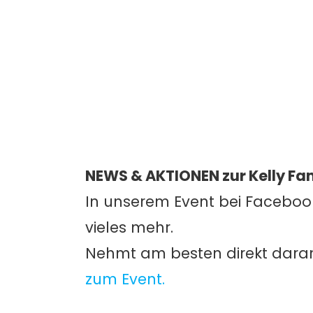
NEWS & AKTIONEN zur Kelly Fa
In unserem Event bei Facebook
vieles mehr.
Nehmt am besten direkt daran
zum Event.