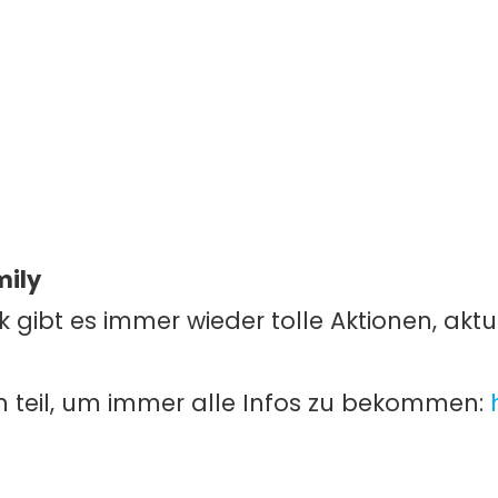
mily
 gibt es immer wieder tolle Aktionen, akt
 teil, um immer alle Infos zu bekommen: