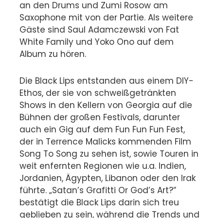
an den Drums und Zumi Rosow am
Saxophone mit von der Partie. Als weitere
Gäste sind Saul Adamczewski von Fat
White Family und Yoko Ono auf dem
Album zu hören.
Die Black Lips entstanden aus einem DIY-
Ethos, der sie von schweißgetränkten
Shows in den Kellern von Georgia auf die
Bühnen der großen Festivals, darunter
auch ein Gig auf dem Fun Fun Fun Fest,
der in Terrence Malicks kommenden Film
Song To Song zu sehen ist, sowie Touren in
weit enfernten Regionen wie u.a. Indien,
Jordanien, Ägypten, Libanon oder den Irak
führte. „Satan’s Grafitti Or God’s Art?”
bestätigt die Black Lips darin sich treu
geblieben zu sein, während die Trends und