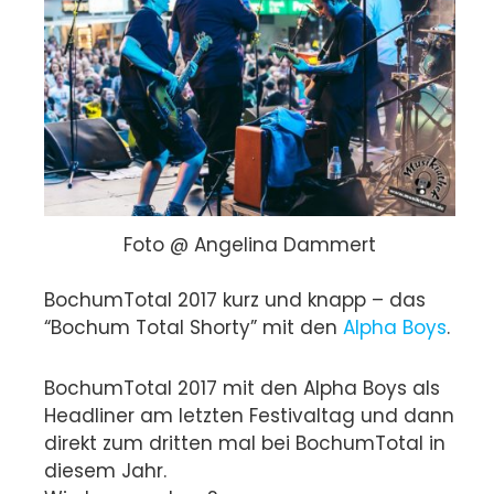
Foto @ Angelina Dammert
BochumTotal 2017 kurz und knapp – das
“Bochum Total Shorty” mit den
Alpha Boys
.
BochumTotal 2017 mit den Alpha Boys als
Headliner am letzten Festivaltag und dann
direkt zum dritten mal bei BochumTotal in
diesem Jahr.