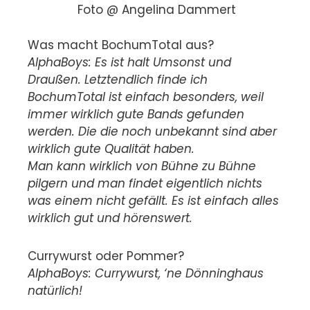
Foto @ Angelina Dammert
Was macht BochumTotal aus?
AlphaBoys: Es ist halt Umsonst und
Draußen. Letztendlich finde ich
BochumTotal ist einfach besonders, weil
immer wirklich gute Bands gefunden
werden. Die die noch unbekannt sind aber
wirklich gute Qualität haben.
Man kann wirklich von Bühne zu Bühne
pilgern und man findet eigentlich nichts
was einem nicht gefällt. Es ist einfach alles
wirklich gut und hörenswert.
Currywurst oder Pommer?
AlphaBoys: Currywurst, ‘ne Dönninghaus
natürlich!