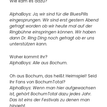
Wie kam es dazu?
AlphaBoys: Ja, wir sind für die BluesPills
eingesprungen. Wir sind erst gestern Abend
gefragt worden ob wir heute mal auf der
Ringbühne einspringen können. Wir haben
dann Dr. Ring Ding noch gefragt ob er uns
unterstützen kann.
Woher kommt ihr?
AlphaBoys: Alle aus Bochum.
Oh aus Bochum, das heißt Heimspiel! Seid
ihr Fans von BochumTotal?
AlphaBoys: Wenn man hier aufgewachsen
ist, gehört BochumTotal dazu jedes Jahr.
Das ist eins der Festivals zu denen man
hingeht.