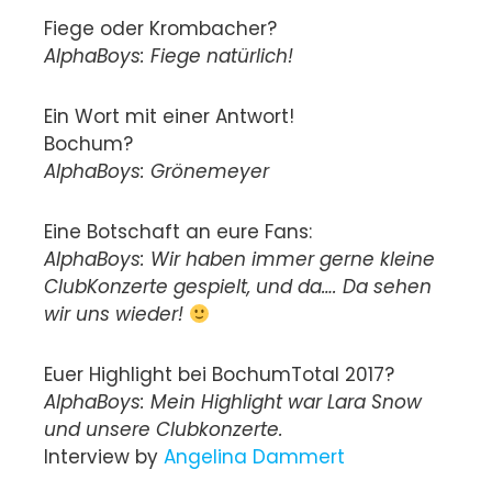
Fiege oder Krombacher?
AlphaBoys: Fiege natürlich!
Ein Wort mit einer Antwort!
Bochum?
AlphaBoys: Grönemeyer
Eine Botschaft an eure Fans:
AlphaBoys: Wir haben immer gerne kleine
ClubKonzerte gespielt, und da…. Da sehen
wir uns wieder!
Euer Highlight bei BochumTotal 2017?
AlphaBoys: Mein Highlight war Lara Snow
und unsere Clubkonzerte.
Interview by
Angelina Dammert