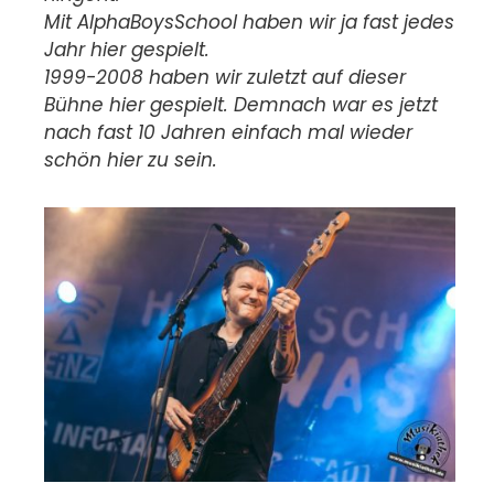
Mit AlphaBoysSchool haben wir ja fast jedes
Jahr hier gespielt.
1999-2008 haben wir zuletzt auf dieser
Bühne hier gespielt. Demnach war es jetzt
nach fast 10 Jahren einfach mal wieder
schön hier zu sein.