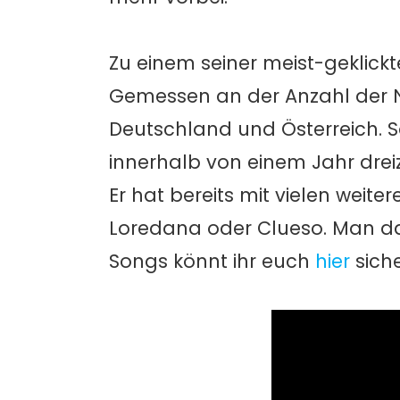
Zu einem seiner meist-geklickt
Gemessen an der Anzahl der Num
Deutschland und Österreich. S
innerhalb von einem Jahr drei
Er hat bereits mit vielen wei
Loredana oder Clueso. Man dar
Songs könnt ihr euch
hier
siche