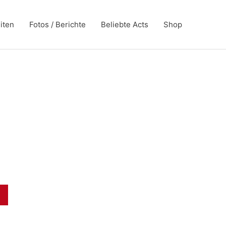
iten
Fotos / Berichte
Beliebte Acts
Shop