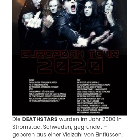
Die
DEATHSTARS
wurden im Jahr 2000 in
Strömstad, Schweden, gegründet –
geboren aus einer Vielzahl von Einflüssen,