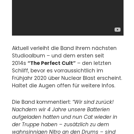
Aktuell verleiht die Band ihrem nächsten
Studioalbum – und dem ersten seit
2014s
“The Perfect Cult”
– den letzten
Schliff, bevor es vorraussichtlich im
Frühjahr 2020 über Nuclear Blast erscheint.
Haltet die Augen offen für weitere Infos.
Die Band kommentiert:
“Wir sind zurück!
Nachdem wir 4 Jahre unsere Batterien
aufgeladen hatten und nun Cat wieder in
der Truppe haben – zusätzlich zu dem
wahnsinnigen Nitro an den Drums – sind