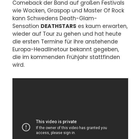
Comeback der Band auf großen Festivals
wie Wacken, Graspop und Master Of Rock
kann Schwedens Death-Glam-
Sensation
DEATHSTARS
es kaum erwarten,
wieder auf Tour zu gehen und hat heute
die ersten Termine für ihre anstehende
Europa-Headlinetour bekannt gegeben,
die im kommenden Frühjahr stattfinden
wird.