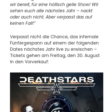
wir bereit, für eine höllisch geile Show! Wir
sehen euch alle nächstes Jahr – nackt
oder auch nicht. Aber verpasst das auf
keinen Fall!”
Verpasst nicht die Chance, das infernale
Fünfergespann auf einem der folgenden
Dates nächstes Jahr live zu erwischen –
Tickets gehen am Freitag, den 30. August
in den Vorverkauf: