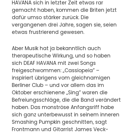
HAVANA sich in letzter Zeit etwas rar
gemacht haben, kommen die Briten jetzt
dafür umso stärker zurück.
Die
vergangenen drei Jahre, sagen sie, seien
etwas frustrierend gewesen.
Aber Musik hat ja bekanntlich auch
therapeutische Wirkung, und so haben
sich DEAF HAVANA mit zwei Songs
freigeschwommen: „Cassiopeia” –
inspiriert übrigens vom gleichnamigen
Berliner Club – und vor allem das im
Oktober erschienene „Sing” waren die
Befreiungsschläge, die die Band verändert
haben. Das monströse Anfangsriff habe
sich ganz unterbewusst in seinem inneren
Smashing Pumpkin geschnitten, sagt
Frontmann und Gitarrist James Veck-