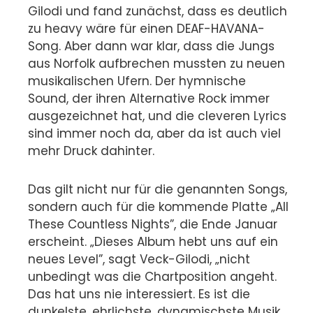
Gilodi und fand zunächst, dass es deutlich
zu heavy wäre für einen DEAF-HAVANA-
Song. Aber dann war klar, dass die Jungs
aus Norfolk aufbrechen mussten zu neuen
musikalischen Ufern. Der hymnische
Sound, der ihren Alternative Rock immer
ausgezeichnet hat, und die cleveren Lyrics
sind immer noch da, aber da ist auch viel
mehr Druck dahinter.
Das gilt nicht nur für die genannten Songs,
sondern auch für die kommende Platte „All
These Countless Nights”, die Ende Januar
erscheint. „Dieses Album hebt uns auf ein
neues Level”, sagt Veck-Gilodi, „nicht
unbedingt was die Chartposition angeht.
Das hat uns nie interessiert. Es ist die
dunkelste, ehrlichste, dynamischste Musik,