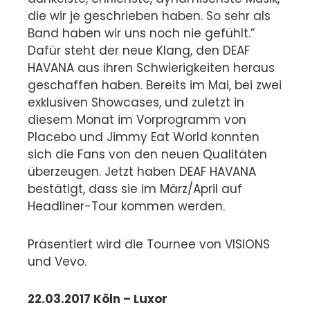
die wir je geschrieben haben. So sehr als
Band haben wir uns noch nie gefühlt.”
Dafür steht der neue Klang, den DEAF
HAVANA aus ihren Schwierigkeiten heraus
geschaffen haben. Bereits im Mai, bei zwei
exklusiven Showcases, und zuletzt in
diesem Monat im Vorprogramm von
Placebo und Jimmy Eat World konnten
sich die Fans von den neuen Qualitäten
überzeugen. Jetzt haben DEAF HAVANA
bestätigt, dass sie im März/April auf
Headliner-Tour kommen werden.
Präsentiert wird die Tournee von VISIONS
und Vevo.
22.03.2017 Köln – Luxor