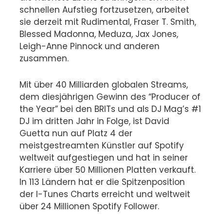
schnellen Aufstieg fortzusetzen, arbeitet
sie derzeit mit Rudimental, Fraser T. Smith,
Blessed Madonna, Meduza, Jax Jones,
Leigh-Anne Pinnock und anderen
zusammen.
Mit über 40 Milliarden globalen Streams,
dem diesjährigen Gewinn des “Producer of
the Year” bei den BRITs und als DJ Mag’s #1
DJ im dritten Jahr in Folge, ist David
Guetta nun auf Platz 4 der
meistgestreamten Künstler auf Spotify
weltweit aufgestiegen und hat in seiner
Karriere über 50 Millionen Platten verkauft.
In 113 Ländern hat er die Spitzenposition
der I-Tunes Charts erreicht und weltweit
über 24 Millionen Spotify Follower.