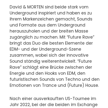
David & MORTEN sind beide stark vom
Underground inspiriert und haben es zu
ihrem Markenzeichen gemacht, Sounds
und Formate aus dem Underground
herauszuholen und der breiten Masse
zugänglich zu machen. Mit “Future Rave”
bringt das Duo die besten Elemente der
EDM- und der Underground-Szene
zusammen, wobei sich der innovative
Sound ständig weiterentwickelt. “Future
Rave” schlägt eine Brücke zwischen der
Energie und den Hooks von EDM, den
futuristischen Sounds von Techno und den
Emotionen von Trance und (Future) House.
Nach einer ausverkauften US-Tournee im
Jahr 2022, bei der die beiden im Exchange