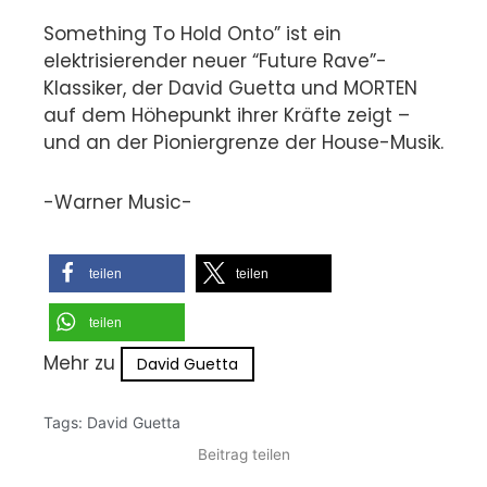
Something To Hold Onto” ist ein
elektrisierender neuer “Future Rave”-
Klassiker, der David Guetta und MORTEN
auf dem Höhepunkt ihrer Kräfte zeigt –
und an der Pioniergrenze der House-Musik.
-Warner Music-
teilen
teilen
teilen
Mehr zu
David Guetta
Tags:
David Guetta
Beitrag teilen