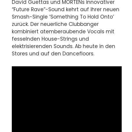
David Guettas und MORTENs innovativer
“Future Rave”-Sound kehrt auf ihrer neuen
Smash-Single ‘Something To Hold Onto’
zurück. Der neuerliche Clubbanger
kombiniert atemberaubende Vocals mit
fesselnden House-Strings und
elektrisierenden Sounds. Ab heute in den
Stores und auf den Dancefloors.