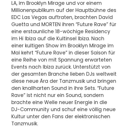
LA, im Brooklyn Mirage und vor einem
Millionenpublikum auf der Hauptbühne des
EDC Las Vegas auftraten, brachten David
Guetta und MORTEN ihren “Future Rave” für
eine erstaunliche 18-wöchige Residency
im Hï Ibiza auf die Kultinsel Ibiza. Nach
einer kultigen Show im Brooklyn Mirage im
Mai kehrt “Future Rave” in dieser Saison für
eine Reihe von mit Spannung erwarteten
Events nach Ibiza zurück. Unterstützt von
der gesamten Branche lieben DJs weltweit
diese neue Ära der Tanzmusik und bringen
den knallharten Sound in ihre Sets. “Future
Rave” ist nicht nur ein Sound, sondern
brachte eine Welle neuer Energie in die
DJ-Community und schuf eine völlig neue
Kultur unter den Fans der elektronischen
Tanzmusik.