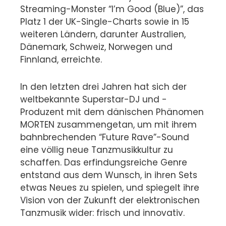
Streaming-Monster “I’m Good (Blue)”, das
Platz 1 der UK-Single-Charts sowie in 15
weiteren Ländern, darunter Australien,
Dänemark, Schweiz, Norwegen und
Finnland, erreichte.
In den letzten drei Jahren hat sich der
weltbekannte Superstar-DJ und -
Produzent mit dem dänischen Phänomen
MORTEN zusammengetan, um mit ihrem
bahnbrechenden “Future Rave”-Sound
eine völlig neue Tanzmusikkultur zu
schaffen. Das erfindungsreiche Genre
entstand aus dem Wunsch, in ihren Sets
etwas Neues zu spielen, und spiegelt ihre
Vision von der Zukunft der elektronischen
Tanzmusik wider: frisch und innovativ.