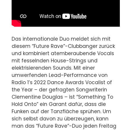
Das internationale Duo meldet sich mit
diesem “Future Rave”-Clubbanger zurück
und kombiniert atemberaubende Vocals
mit fesselnden House-Strings und
elektrisierenden Sounds. Mit einer
umwerfenden Lead-Performance von
Radio 1’s 2022 Dance Awards Vocalist of
the Year – der gefragten Songwriterin
Clementine Douglas – ist “Something To
Hold Onto” ein Garant dafür, dass die
Funken auf der Tanzfläche sprühen. Um
sich selbst davon zu überzeugen, kann
man das “Future Rave”-Duo jeden Freitag