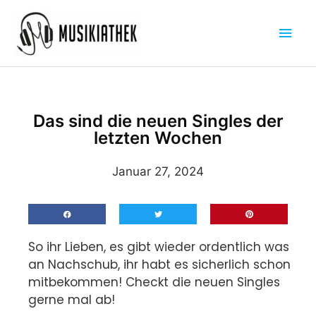
Zum
Hau
Inhalt
springen
Das sind die neuen Singles der
letzten Wochen
Januar 27, 2024
So ihr Lieben, es gibt wieder ordentlich was
an Nachschub, ihr habt es sicherlich schon
mitbekommen! Checkt die neuen Singles
gerne mal ab!