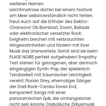
weiteren Namen.
Leichtmatrose dürfen bei einem Festival
am Meer selbstverständlich nicht fehlen.
Freut euch auf die Erfinder des Elektro-
Chansons! Ob Bombast, Doom, Ballade
oder elektronischer versetzter Rock:
Ewigheim brechen mit verbrauchten
Hörgewohnheiten und fördern mit ihrer
Musik das Unerwartete. Somit sind sie beim
PLAGE NOIRE perfekt aufgehoben! Empathy
Test stehen für getragenen, aber dennoch
eingängigen Synth-Pop, der spielerisch
Tanzbarkeit mit träumischer Leichtigkeit
vereint. Florian Grey, ehemaliger Sänger
der Dark Rock-Combo Eaves End,
komponiert Songs mit einer
panoramischen Epik, die umfangreicher
nicht sein könnte. Diabolische Zirkusmusik