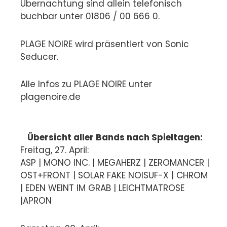
Übernachtung sind allein telefonisch
buchbar unter 01806 / 00 666 0.
PLAGE NOIRE wird präsentiert von Sonic
Seducer.
Alle Infos zu PLAGE NOIRE unter
plagenoire.de
Übersicht aller Bands nach Spieltagen:
Freitag, 27. April:
ASP | MONO INC. | MEGAHERZ | ZEROMANCER |
OST+FRONT | SOLAR FAKE NOISUF-X | CHROM
| EDEN WEINT IM GRAB | LEICHTMATROSE
|APRON