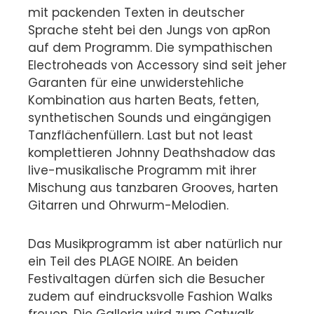
mit packenden Texten in deutscher
Sprache steht bei den Jungs von apRon
auf dem Programm. Die sympathischen
Electroheads von Accessory sind seit jeher
Garanten für eine unwiderstehliche
Kombination aus harten Beats, fetten,
synthetischen Sounds und eingängigen
Tanzflächenfüllern. Last but not least
komplettieren Johnny Deathshadow das
live-musikalische Programm mit ihrer
Mischung aus tanzbaren Grooves, harten
Gitarren und Ohrwurm-Melodien.
Das Musikprogramm ist aber natürlich nur
ein Teil des PLAGE NOIRE. An beiden
Festivaltagen dürfen sich die Besucher
zudem auf eindrucksvolle Fashion Walks