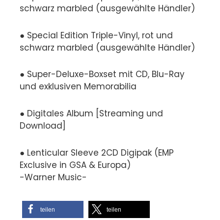
schwarz marbled (ausgewählte Händler)
● Special Edition Triple-Vinyl, rot und
schwarz marbled (ausgewählte Händler)
● Super-Deluxe-Boxset mit CD, Blu-Ray
und exklusiven Memorabilia
● Digitales Album [Streaming und
Download]
● Lenticular Sleeve 2CD Digipak (EMP
Exclusive in GSA & Europa)
-Warner Music-
teilen
teilen