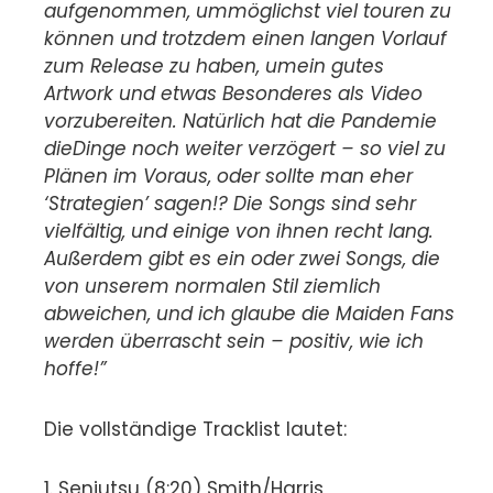
aufgenommen, ummöglichst viel touren zu
können und trotzdem einen langen Vorlauf
zum Release zu haben, umein gutes
Artwork und etwas Besonderes als Video
vorzubereiten. Natürlich hat die Pandemie
dieDinge noch weiter verzögert – so viel zu
Plänen im Voraus, oder sollte man eher
‘Strategien’ sagen!? Die Songs sind sehr
vielfältig, und einige von ihnen recht lang.
Außerdem gibt es ein oder zwei Songs, die
von unserem normalen Stil ziemlich
abweichen, und ich glaube die Maiden Fans
werden überrascht sein – positiv, wie ich
hoffe!”
Die vollständige Tracklist lautet:
1. Senjutsu (8:20) Smith/Harris