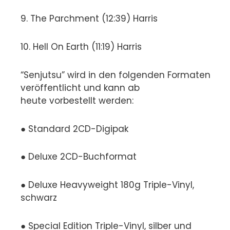
9. The Parchment (12:39) Harris
10. Hell On Earth (11:19) Harris
“Senjutsu” wird in den folgenden Formaten
veröffentlicht und kann ab
heute vorbestellt werden:
● Standard 2CD-Digipak
● Deluxe 2CD-Buchformat
● Deluxe Heavyweight 180g Triple-Vinyl,
schwarz
● Special Edition Triple-Vinyl, silber und