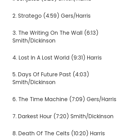
2. Stratego (4:59) Gers/Harris
3. The Writing On The Wall (6:13)
Smith/Dickinson
4. Lost In A Lost World (9:31) Harris
5. Days Of Future Past (4:03)
Smith/Dickinson
6. The Time Machine (7:09) Gers/Harris
7. Darkest Hour (7:20) Smith/Dickinson
8. Death Of The Celts (10:20) Harris