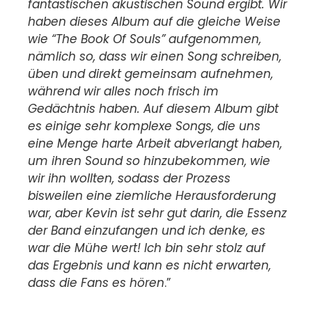
fantastischen akustischen Sound ergibt. Wir
haben dieses Album auf die gleiche Weise
wie “The Book Of Souls” aufgenommen,
nämlich so, dass wir einen Song schreiben,
üben und direkt gemeinsam aufnehmen,
während wir alles noch frisch im
Gedächtnis haben. Auf diesem Album gibt
es einige sehr komplexe Songs, die uns
eine Menge harte Arbeit abverlangt haben,
um ihren Sound so hinzubekommen, wie
wir ihn wollten, sodass der Prozess
bisweilen eine ziemliche Herausforderung
war, aber Kevin ist sehr gut darin, die Essenz
der Band einzufangen und ich denke, es
war die Mühe wert! Ich bin sehr stolz auf
das Ergebnis und kann es nicht erwarten,
dass die Fans es hören
.”