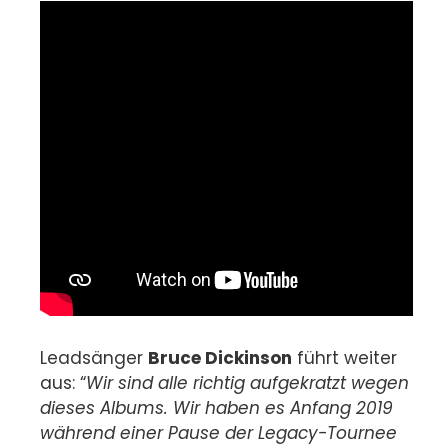
Leadsänger
Bruce Dickinson
führt weiter
aus: “
Wir sind alle richtig aufgekratzt wegen
dieses
Albums. Wir haben es Anfang 2019
während einer Pause der Legacy-Tournee