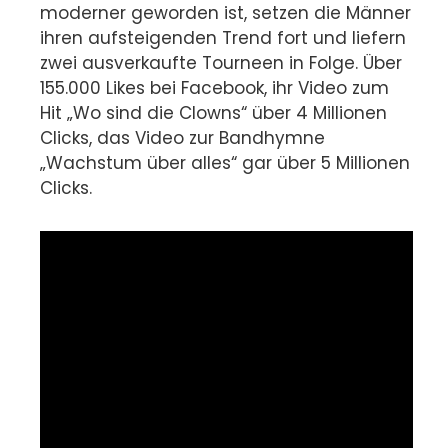
moderner geworden ist, setzen die Männer
ihren aufsteigenden Trend fort und liefern
zwei ausverkaufte Tourneen in Folge. Über
155.000 Likes bei Facebook, ihr Video zum
Hit „Wo sind die Clowns“ über 4 Millionen
Clicks, das Video zur Bandhymne
„Wachstum über alles“ gar über 5 Millionen
Clicks.