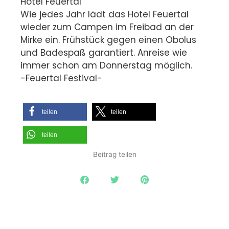
Hotel Feuertal
Wie jedes Jahr lädt das Hotel Feuertal
wieder zum Campen im Freibad an der
Mirke ein. Frühstück gegen einen Obolus
und Badespaß garantiert. Anreise wie
immer schon am Donnerstag möglich.
-Feuertal Festival-
teilen
teilen
teilen
Beitrag teilen