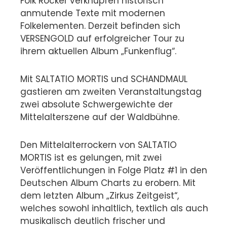
Folk Rocker verknüpfen historisch
anmutende Texte mit modernen
Folkelementen. Derzeit befinden sich
VERSENGOLD auf erfolgreicher Tour zu
ihrem aktuellen Album „Funkenflug“.
Mit SALTATIO MORTIS und SCHANDMAUL
gastieren am zweiten Veranstaltungstag
zwei absolute Schwergewichte der
Mittelalterszene auf der Waldbühne.
Den Mittelalterrockern von SALTATIO
MORTIS ist es gelungen, mit zwei
Veröffentlichungen in Folge Platz #1 in den
Deutschen Album Charts zu erobern. Mit
dem letzten Album „Zirkus Zeitgeist“,
welches sowohl inhaltlich, textlich als auch
musikalisch deutlich frischer und