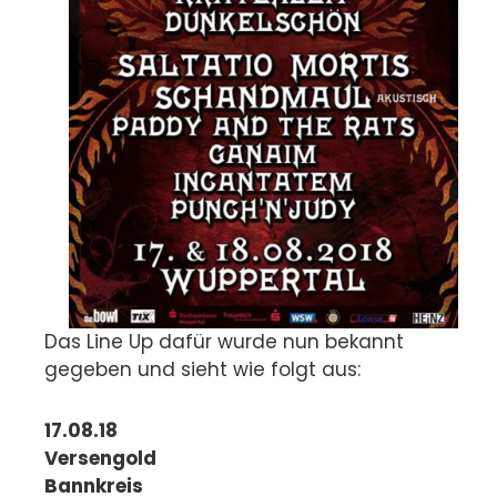
Das Line Up dafür wurde nun bekannt
gegeben und sieht wie folgt aus:
17.08.18
Versengold
Bannkreis