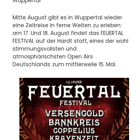
Wuppertal
Mitte August gibt es in Wuppertal wieder
eine Zeitreise in ferne Welten zu erleben:
am 17. Und 18. August findet das FEUERTAL
FESTIVAL auf der Hardt statt, eines der wohl
stimmungsvollsten und
atmosphärischsten Open Airs
Deutschlands: zum mittlerweile 15. Mal.