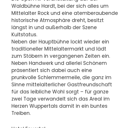
Waldbühne Hardt, bei der sich alles um
Mittelalter Rock und eine atemberaubende
historische Atmosphäre dreht, besitzt
längst in und außerhalb der Szene
Kultstatus.
Neben der Hauptbühne lockt wieder ein
traditioneller Mittelaltermarkt und lädt
zum Stöbern in vergangenen Zeiten ein.
Neben Handwerk und allerlei Schönem
präsentiert sich dabei auch eine
prunkvolle Schlemmermeile, die ganz im
Sinne mittelalterlicher Gastfreundschaft
für das leibliche Wohl sorgt – für ganze
zwei Tage verwandelt sich das Areal im
Herzen Wuppertals damit in ein buntes
Treiben.