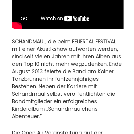
SCHANDMAUL, die beim FEUERTAL FESTIVAL
mit einer Akustikshow aufwarten werden,
sind seit vielen Jahren mit ihren Alben aus
den Top 10 nicht mehr wegzudenken. Ende
August 2013 feierte die Band am Kölner
Tanzbrunnen ihr fünfzehnjähriges
Bestehen. Neben der Karriere mit
Schandmaul selbst veröffentlichten die
Bandmitglieder ein erfolgreiches
Kinderalbum „Schandmäulchens
Abenteuer.“
Die Open Air Veranstaltung auf der