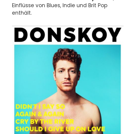
Einflüsse von Blues, Indie und Brit Pop
enthält.