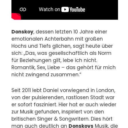
Donskoy
, dessen letzten 10 Jahre einer
emotionalen Achterbahn mit großen
Hochs und Tiefs glichen, sagt heute über
sich: „Das, was gesellschaftlich als Norm
für Beziehungen gilt, lebe ich nicht.
Romantik, Sex, Liebe – das gehört für mich
nicht zwingend zusammen.“
Seit 2011 lebt Daniel vorwiegend in London,
von der pulsierenden, rastlosen Stadt war
er sofort fasziniert. Hier hat er auch wieder
zur Musik gefunden, inspiriert von den
britischen Singer & Songwritern. Dies hört
man auch deutlich an
Donskoys
Musik, die