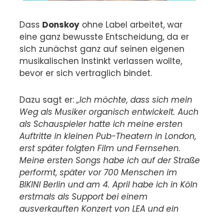
Dass
Donskoy
ohne Label arbeitet, war
eine ganz bewusste Entscheidung, da er
sich zunächst ganz auf seinen eigenen
musikalischen Instinkt verlassen wollte,
bevor er sich vertraglich bindet.
Dazu sagt er:
„Ich möchte, dass sich mein
Weg als Musiker organisch entwickelt. Auch
als Schauspieler hatte ich meine ersten
Auftritte in kleinen Pub-Theatern in London,
erst später folgten Film und Fernsehen.
Meine ersten Songs habe ich auf der Straße
performt, später vor 700 Menschen im
BIKINI Berlin und am 4. April habe ich in Köln
erstmals als Support bei einem
ausverkauften Konzert von LEA und ein