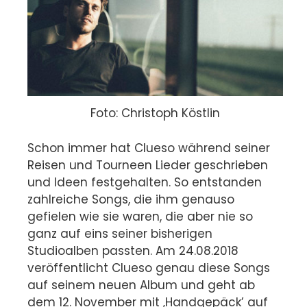
Foto: Christoph Köstlin
Schon immer hat Clueso während seiner
Reisen und Tourneen Lieder geschrieben
und Ideen festgehalten. So entstanden
zahlreiche Songs, die ihm genauso
gefielen wie sie waren, die aber nie so
ganz auf eins seiner bisherigen
Studioalben passten. Am 24.08.2018
veröffentlicht Clueso genau diese Songs
auf seinem neuen Album und geht ab
dem 12. November mit ‚Handgepäck’ auf