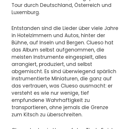
Tour durch Deutschland, Österreich und
Luxemburg.
Entstanden sind die Lieder über viele Jahre
in Hotelzimmern und Autos, hinter der
Bühne, auf Inseln und Bergen. Clueso hat
das Album selbst aufgenommen, die
meisten Instrumente eingespielt, alles
arrangiert, produziert, und selbst
abgemischt. Es sind überwiegend spärlich
instrumentierte Miniaturen, die ganz auf
das vertrauen, was Clueso ausmacht: er
versteht es wie nur wenige, tief
empfundene Wahrhaftigkeit zu
transportieren, ohne jemals die Grenze
zum Kitsch zu überschreiten.