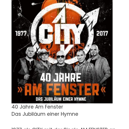
40 Jahre Am Fenster
Das Jubiläum einer Hymne