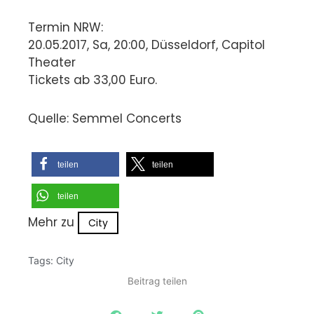
Termin NRW:
20.05.2017, Sa, 20:00, Düsseldorf, Capitol
Theater
Tickets ab 33,00 Euro.
Quelle: Semmel Concerts
teilen
teilen
teilen
Mehr zu
City
Tags:
City
Beitrag teilen