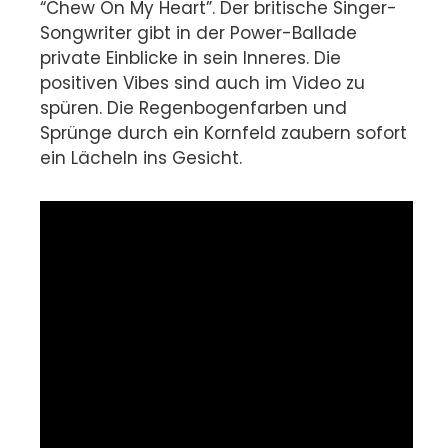
“Chew On My Heart”. Der britische Singer-
Songwriter gibt in der Power-Ballade
private Einblicke in sein Inneres. Die
positiven Vibes sind auch im Video zu
spüren. Die Regenbogenfarben und
Sprünge durch ein Kornfeld zaubern sofort
ein Lächeln ins Gesicht.