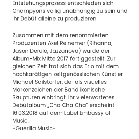
Entstehungsprozess entschieden sich
Champyons völlig unabhängig zu sein und
ihr Debüt alleine zu produzieren.
Zusammen mit dem renommierten
Produzenten Axel Reinemer (Rihanna,
Jason Derulo, Jazzanova) wurde der
Album-Mix Mitte 2017 fertiggestellt. Zur
gleichen Zeit traf sich das Trio mit dem
hochkarätigen zeitgenössischen Künstler
Michael Sailstorfer, der als visuelles
Markenzeichen der Band ikonische
Skulpturen einbringt. Ihr vielerwartetes
Debütalbum „Cha Cha Cha” erscheint
16.03.2018 auf dem Label Embassy of
Music.
-Guerilla Music-