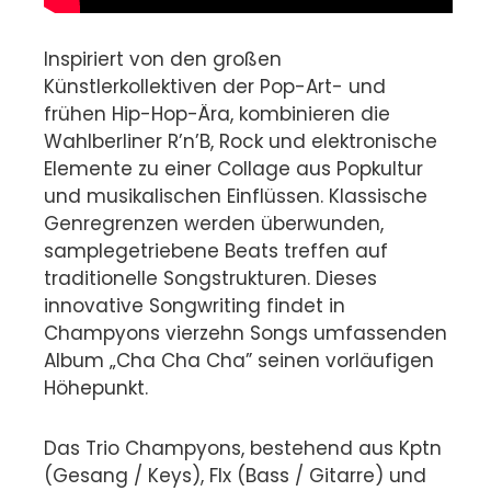
Inspiriert von den großen
Künstlerkollektiven der Pop-Art- und
frühen Hip-Hop-Ära, kombinieren die
Wahlberliner R’n’B, Rock und elektronische
Elemente zu einer Collage aus Popkultur
und musikalischen Einflüssen. Klassische
Genregrenzen werden überwunden,
samplegetriebene Beats treffen auf
traditionelle Songstrukturen. Dieses
innovative Songwriting findet in
Champyons vierzehn Songs umfassenden
Album „Cha Cha Cha” seinen vorläufigen
Höhepunkt.
Das Trio Champyons, bestehend aus Kptn
(Gesang / Keys), Flx (Bass / Gitarre) und