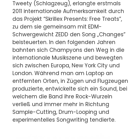
Tweety (Schlagzeug), erlangte erstmals
2011 internationale Aufmerksamkeit durch
das Projekt “Skrillex Presents: Free Treats”,
zu dem sie gemeinsam mit EDM-
Schwergewicht ZEDD den Song „Changes”
beisteuerten. In den folgenden Jahren
bahnten sich Champyons den Weg in die
internationale Musikszene und bewegten
sich zwischen Europa, New York City und
London. Während man am Laptop an
entfernten Orten, in Zügen und Flugzeugen
produzierte, entwickelte sich ein Sound, bei
welchem die Band ihre Rock-Wurzeln
verließ und immer mehr in Richtung
Sample-Cutting, Drum-Looping und
experimentelles Songwriting tendierte.