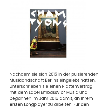
Nachdem sie sich 2015 in der pulsierenden
Musiklandschaft Berlins eingelebt hatten,
unterschrieben sie einen Plattenvertrag
mit dem Label Embassy of Music und
begannen im Jahr 2016 damit, an ihrem
ersten Longplayer zu arbeiten. Für den