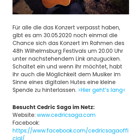
Für alle die das Konzert verpasst haben,
gibt es am 30.05.2020 noch einmal die
Chance sich das Konzert im Rahmen des
48h Wilhelmsburg Festivals um 20.00 Uhr
unter nachstehendem Link anzugucken.
Schaltet ein und wenn ihr möchtet, habt
ihr auch die Möglichkeit dem Musiker im
Sinne eines digitalen Hutes eine kleine
Spende zu hinterlassen.
>Hier geht’s lang<
Besucht Cedric Saga im Netz:
Website:
www.cedricsaga.com
Facebook:
https://www.facebook.com/cedricsagaoffi
cial/