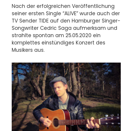
Nach der erfolgreichen Veröffentlichung
seiner ersten Single “ALIVE” wurde auch der
TV Sender TIDE auf den Hamburger Singer-
Songwriter Cedric Saga aufmerksam und
strahlte spontan am 25.05.2020 ein
komplettes einstündiges Konzert des
Musikers aus.