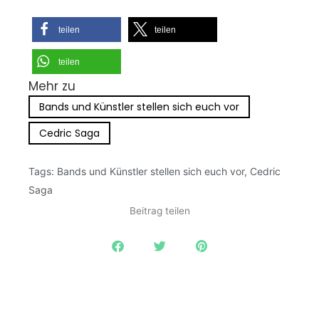
teilen
teilen
teilen
Mehr zu
Bands und Künstler stellen sich euch vor
Cedric Saga
Tags:
Bands und Künstler stellen sich euch vor
,
Cedric
Saga
Beitrag teilen