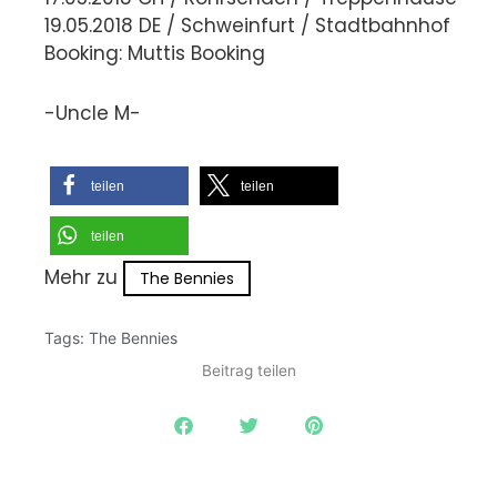
19.05.2018 DE / Schweinfurt / Stadtbahnhof
Booking: Muttis Booking
-Uncle M-
teilen
teilen
teilen
Mehr zu
The Bennies
Tags:
The Bennies
Beitrag teilen