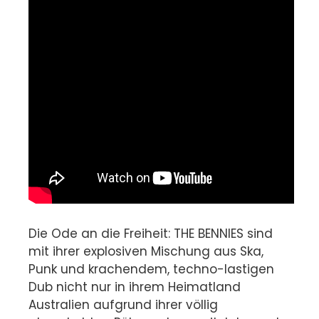
Die Ode an die Freiheit: THE BENNIES sind
mit ihrer explosiven Mischung aus Ska,
Punk und krachendem, techno-lastigen
Dub nicht nur in ihrem Heimatland
Australien aufgrund ihrer völlig