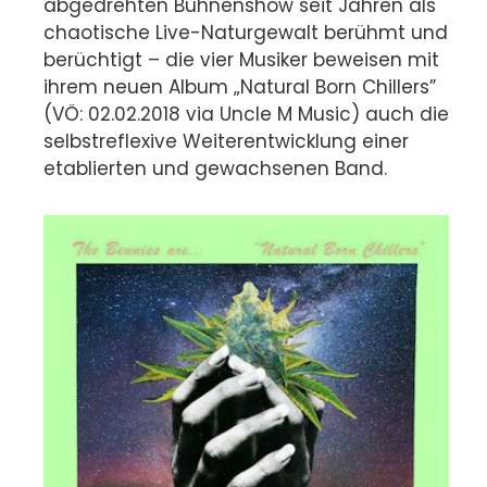
abgedrehten Bühnenshow seit Jahren als
chaotische Live-Naturgewalt berühmt und
berüchtigt – die vier Musiker beweisen mit
ihrem neuen Album „Natural Born Chillers”
(VÖ: 02.02.2018 via Uncle M Music) auch die
selbstreflexive Weiterentwicklung einer
etablierten und gewachsenen Band.