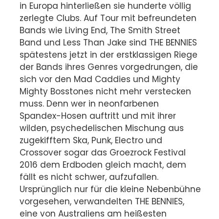
in Europa hinterließen sie hunderte völlig
zerlegte Clubs. Auf Tour mit befreundeten
Bands wie Living End, The Smith Street
Band und Less Than Jake sind THE BENNIES
spätestens jetzt in der erstklassigen Riege
der Bands ihres Genres vorgedrungen, die
sich vor den Mad Caddies und Mighty
Mighty Bosstones nicht mehr verstecken
muss. Denn wer in neonfarbenen
Spandex-Hosen auftritt und mit ihrer
wilden, psychedelischen Mischung aus
zugekifftem Ska, Punk, Electro und
Crossover sogar das Groezrock Festival
2016 dem Erdboden gleich macht, dem
fällt es nicht schwer, aufzufallen.
Ursprünglich nur für die kleine Nebenbühne
vorgesehen, verwandelten THE BENNIES,
eine von Australiens am heißesten