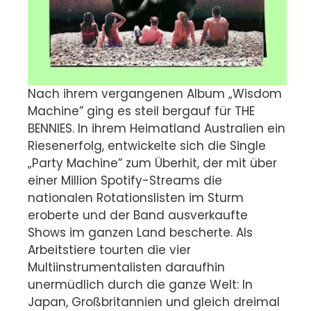
Nach ihrem vergangenen Album „Wisdom
Machine” ging es steil bergauf für THE
BENNIES. In ihrem Heimatland Australien ein
Riesenerfolg, entwickelte sich die Single
„Party Machine” zum Überhit, der mit über
einer Million Spotify-Streams die
nationalen Rotationslisten im Sturm
eroberte und der Band ausverkaufte
Shows im ganzen Land bescherte. Als
Arbeitstiere tourten die vier
Multiinstrumentalisten daraufhin
unermüdlich durch die ganze Welt: In
Japan, Großbritannien und gleich dreimal