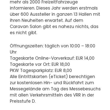
mehr als 2000 Freizeitfahrzeuge
informieren. Dieses Jahr werden erstmals
über 600 Aussteller in ganzen 13 Hallen mit
ihren Neuheiten erwartet. Auf dem
Caravan Salon gibt es nahezu nichts, das
es nicht gibt.
Öffnungszeiten: täglich von 10:00 – 18:00
Uhr
Tageskarte Online-Vorverkauf: EUR 14,00
Tageskarte vor Ort: EUR 18,00
PKW Tagesparkplatz: EUR 8,00
Alle Eintrittskarten (eTicket) berechtigen
zur kostenlosen Hin- und Rückfahrt zum
Messegelände am Tag des Messebesuchs
mit allen Verkehrsmitteln des VRR in der
Preisstufe D.