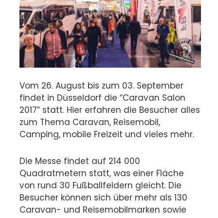
Vom 26. August bis zum 03. September
findet in Düsseldorf die “Caravan Salon
2017” statt. Hier erfahren die Besucher alles
zum Thema Caravan, Reisemobil,
Camping, mobile Freizeit und vieles mehr.
Die Messe findet auf 214 000
Quadratmetern statt, was einer Fläche
von rund 30 Fußballfeldern gleicht. Die
Besucher können sich über mehr als 130
Caravan- und Reisemobilmarken sowie