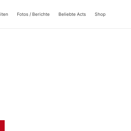
iten
Fotos / Berichte
Beliebte Acts
Shop