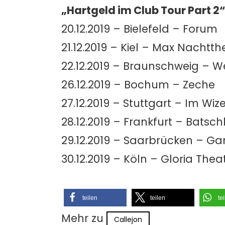
„Hartgeld im Club Tour Part 2“
20.12.2019 – Bielefeld – Forum
21.12.2019 – Kiel – Max Nachtth
22.12.2019 – Braunschweig – 
26.12.2019 – Bochum – Zeche
27.12.2019 – Stuttgart – Im W
28.12.2019 – Frankfurt – Batsc
29.12.2019 – Saarbrücken – G
30.12.2019 – Köln – Gloria Thea
teilen
teilen
te
Mehr zu
Callejon