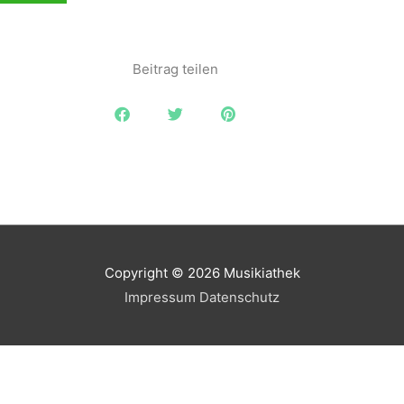
Beitrag teilen
Copyright © 2026
Musikiathek
Impressum
Datenschutz