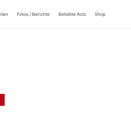
iten
Fotos / Berichte
Beliebte Acts
Shop