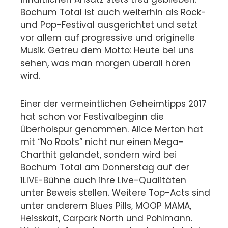
Bochum Total ist auch weiterhin als Rock-
und Pop-Festival ausgerichtet und setzt
vor allem auf progressive und originelle
Musik. Getreu dem Motto: Heute bei uns
sehen, was man morgen überall hören
wird.
Einer der vermeintlichen Geheimtipps 2017
hat schon vor Festivalbeginn die
Überholspur genommen. Alice Merton hat
mit “No Roots” nicht nur einen Mega-
Charthit gelandet, sondern wird bei
Bochum Total am Donnerstag auf der
1LIVE-Bühne auch ihre Live-Qualitäten
unter Beweis stellen. Weitere Top-Acts sind
unter anderem Blues Pills, MOOP MAMA,
Heisskalt, Carpark North und Pohlmann.