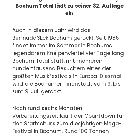
Bochum Total lädt zu seiner 32. Auflage
ein
Auch in diesem Jahr wird das
Bermuda3Eck Bochum gerockt. Seit 1986
findet immer im Sommer in Bochums
legendärem Kneipenviertel vier Tage lang
Bochum Total statt, mit mehreren
hunderttausend Besuchern eines der
größten Musikfestivals in Europa. Diesmal
wird die Bochumer Innenstadt vom 6. bis
zum 9. Juli gerockt.
Nach rund sechs Monaten
Vorbereitungszeit läuft der Countdown für
den Startschuss zum diesjährigen Mega-
Festival in Bochum. Rund 100 Tonnen