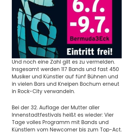
Und noch eine Zahl gilt es zu vermelden.
Insgesamt werden 117 Bands und fast 450
Musiker und Künstler auf fünf Bühnen und
in vielen Bars und Kneipen Bochum erneut
in Rock-City verwandeln.
Bei der 32. Auflage der Mutter aller
Innenstadtfestivals heißt es wieder: Vier
Tage volles Programm mit Bands und
Künstlern vom Newcomer bis zum Top-Act.