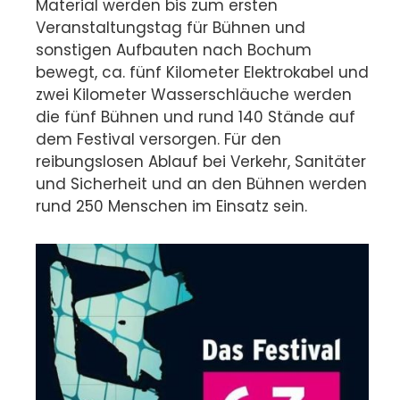
Material werden bis zum ersten
Veranstaltungstag für Bühnen und
sonstigen Aufbauten nach Bochum
bewegt, ca. fünf Kilometer Elektrokabel und
zwei Kilometer Wasserschläuche werden
die fünf Bühnen und rund 140 Stände auf
dem Festival versorgen. Für den
reibungslosen Ablauf bei Verkehr, Sanitäter
und Sicherheit und an den Bühnen werden
rund 250 Menschen im Einsatz sein.