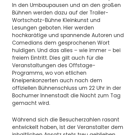
In den Umbaupausen und an den großen
Bühnen werden dazu auf der Trailer-
Wortschatz-Bühne Kleinkunst und
Lesungen geboten. Hier werden
hochkarätige und spannende Autoren und
Comedians dem gesprochenen Wort
huldigen. Und das alles – wie immer – bei
freiem Eintritt. Dies gilt auch für die
Veranstaltungen des Offstage-
Programms, wo von etlichen
Kneipenkonzerten auch nach dem
offiziellen Bühnenschluss um 22 Uhr in der
Bochumer Innenstadt die Nacht zum Tag
gemacht wird.
Während sich die Besucherzahlen rasant
entwickelt haben, ist der Veranstalter dem
inhaltlichen Ansatz stets treu geblieben.