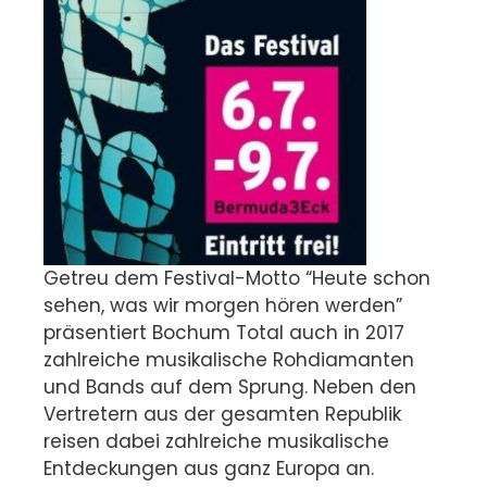
Getreu dem Festival-Motto “Heute schon
sehen, was wir morgen hören werden”
präsentiert Bochum Total auch in 2017
zahlreiche musikalische Rohdiamanten
und Bands auf dem Sprung. Neben den
Vertretern aus der gesamten Republik
reisen dabei zahlreiche musikalische
Entdeckungen aus ganz Europa an.