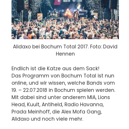
Alidaxo bei Bochum Total 2017. Foto: David
Hennen
Endlich ist die Katze aus dem Sack!
Das Programm von Bochum Total ist nun
online, und wir wissen, welche Bands vom
19. – 22.07.2018 in Bochum spielen werden.
Mit dabei sind unter anderem MIA, Lions
Head, Kuult, Antiheld, Radio Havanna,
Prada Meinhoff, die Alex Mofa Gang,
Alidaxo und noch viele mehr.