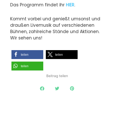
Das Programm findet ihr
HIER
.
Kommt vorbei und genießt umsonst und
draußen Livemusik auf verschiedenen
Bühnen, zahlreiche Stände und Aktionen.
Wir sehen uns!
teilen
teilen
teilen
Beitrag teilen