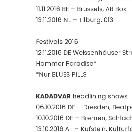
11.11.2016 BE – Brussels, AB Box
13.11.2016 NL – Tilburg, 013
Festivals 2016
12.11.2016 DE Weissenhäuser St
Hammer Paradise*
*Nur BLUES PILLS
KADADVAR
headlining shows
06.10.2016 DE – Dresden, Beatp
10.10.2016 DE – Bremen, Schlac
13.10.2016 AT – Kufstein, Kulturf