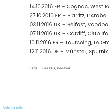
14.10.2016 FR – Cognac, West 
27.10.2016 FR – Biarritz, L’Atabel
03.11.2016 UK – Belfast, Voodoo
07.11.2016 UK – Cardiff, Club If
10.11.2016 FR – Tourcoing, Le G
12.11.2016 DE – Münster, Sputnik
Tags:
Blues Pills
,
Kadavar
Beitrag teilen