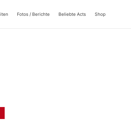
iten
Fotos / Berichte
Beliebte Acts
Shop