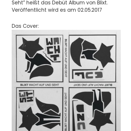
Seht” heißt das Debüt Album von Blixt.
Veröffentlicht wird es am 02.05.2017
Das Cover: