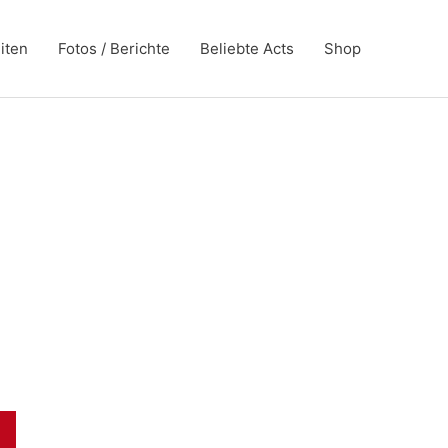
iten
Fotos / Berichte
Beliebte Acts
Shop