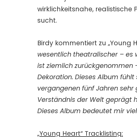
wirklichkeitsnahe, realistische
sucht.
Birdy kommentiert zu „Young H
wesentlich theatralischer – es 
ist ziemlich zurückgenommen – e
Dekoration. Dieses Album fühlt 
vergangenen fünf Jahren sehr 
Verständnis der Welt geprägt ha
Dieses Album bedeutet mir viel 
„Young Heart“ Tracklisting: