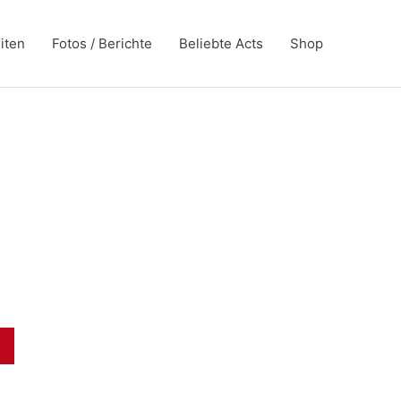
iten
Fotos / Berichte
Beliebte Acts
Shop