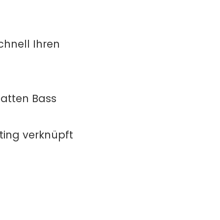
hnell Ihren
atten Bass
ting verknüpft