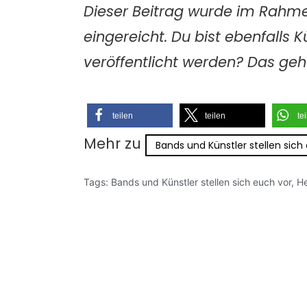
Dieser Beitrag wurde im Rahme
eingereicht. Du bist ebenfalls 
veröffentlicht werden? Das ge
teilen
teilen
te
Mehr zu
Bands und Künstler stellen sich
Tags:
Bands und Künstler stellen sich euch vor
,
He