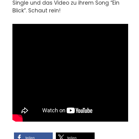
Single und das Video zu ihrem Song “Ein
Blick”.
Schaut rein!
teilen
teilen