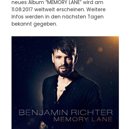
neues Album “MEMORY LANE” wird am
11.08.2017 weltweit erscheinen. Weitere
Infos werden in den nächsten Tagen
bekannt gegeben.