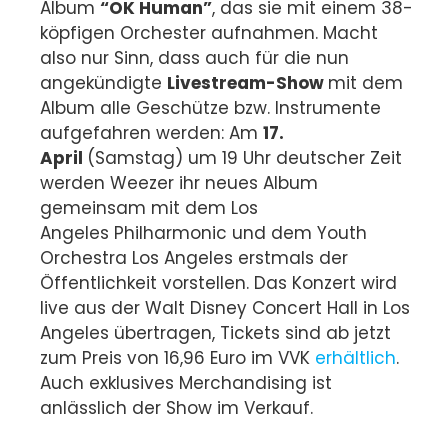
Album
“OK Human”
, das sie mit einem 38-
köpfigen Orchester aufnahmen. Macht
also nur Sinn, dass auch für die nun
angekündigte
Livestream-Show
mit dem
Album alle Geschütze bzw. Instrumente
aufgefahren werden: Am
17.
April
(Samstag) um 19 Uhr deutscher Zeit
werden Weezer ihr neues Album
gemeinsam mit dem Los
Angeles Philharmonic und dem Youth
Orchestra Los Angeles erstmals der
Öffentlichkeit vorstellen. Das Konzert wird
live aus der Walt Disney Concert Hall in Los
Angeles übertragen, Tickets sind ab jetzt
zum Preis von 16,96 Euro im VVK
erhältlich
.
Auch exklusives Merchandising ist
anlässlich der Show im Verkauf.