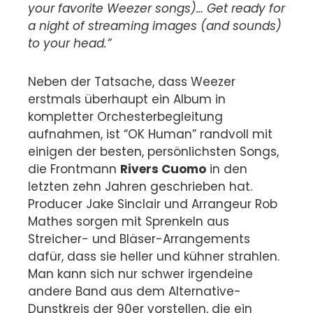
your favorite Weezer songs)… Get ready for
a night of streaming images (and sounds)
to your head.”
Neben der Tatsache, dass Weezer
erstmals überhaupt ein Album in
kompletter Orchesterbegleitung
aufnahmen, ist “OK Human” randvoll mit
einigen der besten, persönlichsten Songs,
die Frontmann
Rivers Cuomo
in den
letzten zehn Jahren geschrieben hat.
Producer Jake Sinclair und Arrangeur Rob
Mathes sorgen mit Sprenkeln aus
Streicher- und Bläser-Arrangements
dafür, dass sie heller und kühner strahlen.
Man kann sich nur schwer irgendeine
andere Band aus dem Alternative-
Dunstkreis der 90er vorstellen, die ein