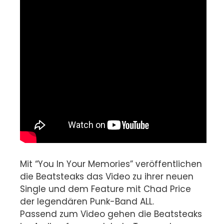
Mit “You In Your Memories” veröffentlichen
die Beatsteaks das Video zu ihrer neuen
Single und dem Feature mit Chad Price
der legendären Punk-Band ALL.
Passend zum Video gehen die Beatsteaks