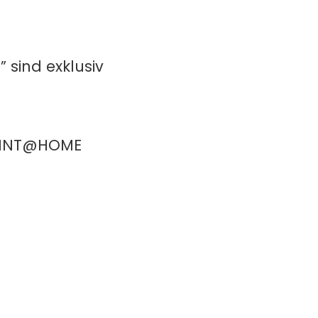
 sind exklusiv
PRINT@HOME