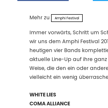
Mehr zu
Amphi Festival
Immer vorwärts, Schritt um Sch
wir uns dem Amphi Festival 201
heutigen vier Bands kompletti
aktuelle Line-Up auf ihre ganz
Weise, die den ein oder ander
vielleicht ein wenig überrasch
WHITE LIES
COMA ALLIANCE