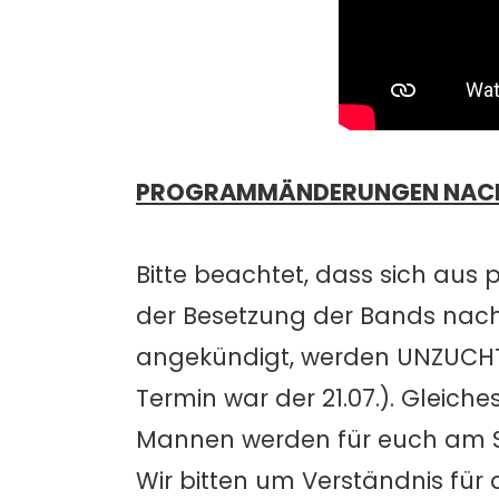
PROGRAMMÄNDERUNGEN NAC
Bitte beachtet, dass sich au
der Besetzung der Bands nac
angekündigt, werden UNZUCHT 
Termin war der 21.07.). Gleich
Mannen werden für euch am Sam
Wir bitten um Verständnis für