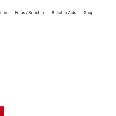
iten
Fotos / Berichte
Beliebte Acts
Shop