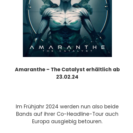
Amaranthe – The Catalyst erhältlich ab
23.02.24
Im Frühjahr 2024 werden nun also beide
Bands auf ihrer Co-Headline-Tour auch
Europa ausgiebig betouren.