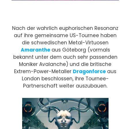
Nach der wahrlich euphorischen Resonanz
auf ihre gemeinsame US-Tournee haben
die schwedischen Metal-Virtuosen
Amaranthe
aus Göteborg (vormals
bekannt unter dem auch sehr passenden
Moniker Avalanche) und die britische
Extrem-Power-Metaller
Dragonforce
aus
London beschlossen, ihre Tournee-
Partnerschaft weiter auszubauen.