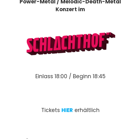
Power-Metal / Melodic-Death-Metal
Konzert im
Einlass 18:00 / Beginn 18:45
Tickets
HIER
erhältlich