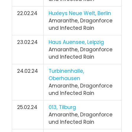
22.02.24
Huxleys Neue Welt, Berlin
Amaranthe, Dragonforce
und Infected Rain
23.02.24
Haus Auensee, Leipzig
Amaranthe, Dragonforce
und Infected Rain
24.02.24
Turbinenhalle,
Oberhausen
Amaranthe, Dragonforce
und Infected Rain
25.02.24
013, Tilburg
Amaranthe, Dragonforce
und Infected Rain