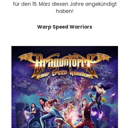
für den 15. März diesen Jahre angekündigt
haben!
Warp Speed Warriors