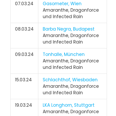
07.03.24
Gasometer, Wien
Amaranthe, Dragonforce
und Infected Rain
08.03.24
Barba Negra, Budapest
Amaranthe, Dragonforce
und Infected Rain
09.03.24
Tonhalle, München
Amaranthe, Dragonforce
und Infected Rain
15.03.24
Schlachthof, Wiesbaden
Amaranthe, Dragonforce
und Infected Rain
19.03.24
LKA Longhorn, Stuttgart
Amaranthe, Dragonforce