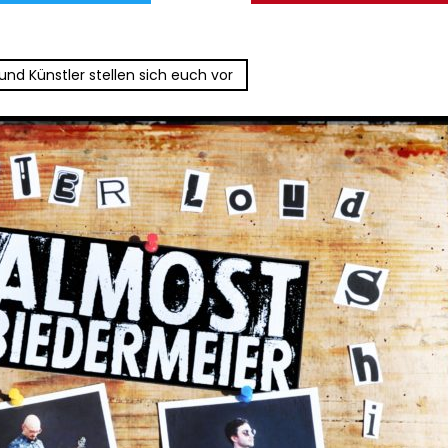
und Künstler stellen sich euch vor