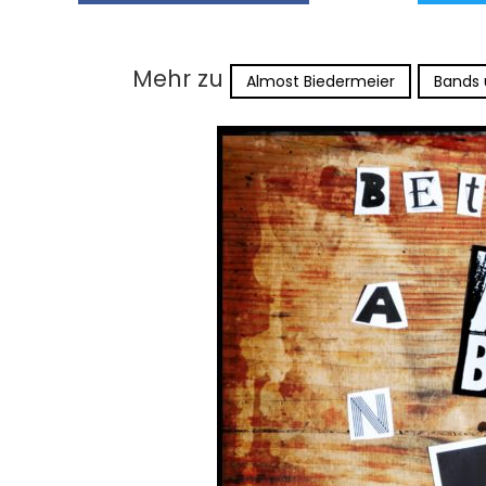
Mehr zu
Almost Biedermeier
Bands 