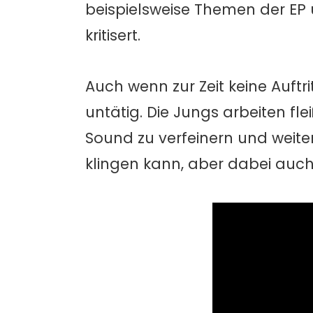
beispielsweise Themen der E
kritisert.
Auch wenn zur Zeit keine Auftr
untätig. Die Jungs arbeiten f
Sound zu verfeinern und weiter
klingen kann, aber dabei auch 