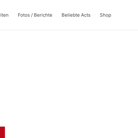
iten
Fotos / Berichte
Beliebte Acts
Shop