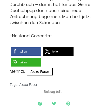
Durchbruch – damit hat für das Genre
Deutschpop dann auch eine neue
Zeitrechnung begonnen: Man hört jetzt
zwischen den Sekunden.
-Neuland Concerts-
teilen
teilen
teilen
Mehr zu
Alexa Feser
Tags:
Alexa Feser
Beitrag teilen