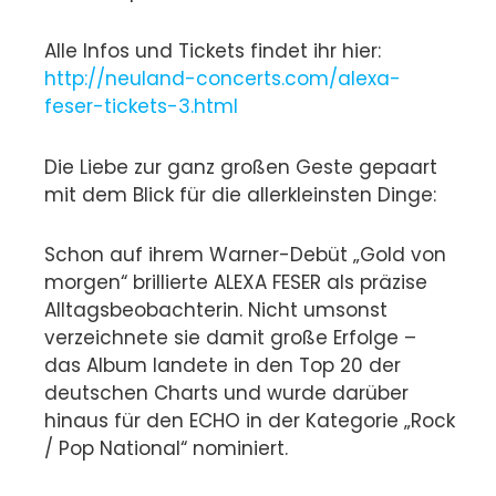
Alle Infos und Tickets findet ihr hier:
http://neuland-concerts.com/alexa-
feser-tickets-3.html
Die Liebe zur ganz großen Geste gepaart
mit dem Blick für die allerkleinsten Dinge:
Schon auf ihrem Warner-Debüt „Gold von
morgen“ brillierte ALEXA FESER als präzise
Alltagsbeobachterin. Nicht umsonst
verzeichnete sie damit große Erfolge –
das Album landete in den Top 20 der
deutschen Charts und wurde darüber
hinaus für den ECHO in der Kategorie „Rock
/ Pop National“ nominiert.