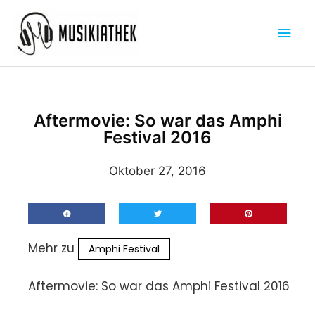
Zum
Hau
Inhalt
springen
Aftermovie: So war das Amphi
Festival 2016
Oktober 27, 2016
Mehr zu
Amphi Festival
Aftermovie: So war das Amphi Festival 2016