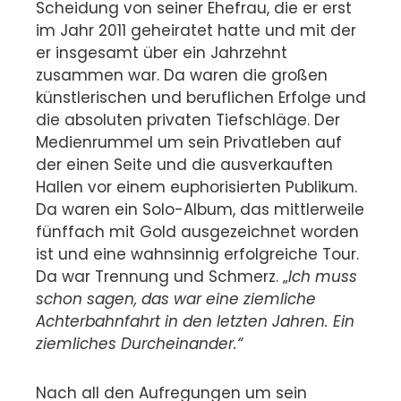
Scheidung von seiner Ehefrau, die er erst
im Jahr 2011 geheiratet hatte und mit der
er insgesamt über ein Jahrzehnt
zusammen war.
Da waren die großen
künstlerischen und beruflichen Erfolge und
die absoluten privaten Tiefschläge. Der
Medienrummel um sein Privatleben auf
der einen Seite und die ausverkauften
Hallen vor einem euphorisierten Publikum.
Da waren ein Solo-Album, das mittlerweile
fünffach mit Gold ausgezeichnet worden
ist und eine wahnsinnig erfolgreiche Tour.
Da war Trennung und Schmerz. „
Ich muss
schon sagen, das war eine ziemliche
Achterbahnfahrt in den letzten Jahren. Ein
ziemliches Durcheinander.“
Nach all den Aufregungen um sein