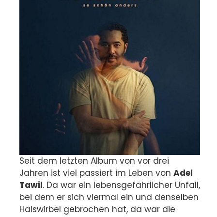
Seit dem letzten Album von vor drei
Jahren ist viel passiert im Leben von
Adel
Tawil
. Da war ein lebensgefährlicher Unfall,
bei dem er sich viermal ein und denselben
Halswirbel gebrochen hat, da war die