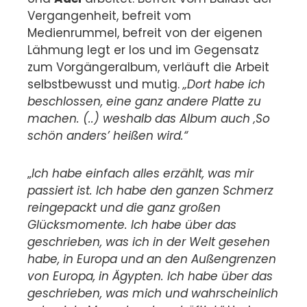
Vergangenheit, befreit vom
Medienrummel, befreit von der eigenen
Lähmung legt er los und im Gegensatz
zum Vorgängeralbum, verläuft die Arbeit
selbstbewusst und mutig.
„Dort habe ich
beschlossen, eine ganz andere Platte zu
machen. (..) weshalb das Album auch ‚So
schön anders’ heißen wird.“
„
Ich habe einfach alles erzählt, was mir
passiert ist. Ich habe den ganzen Schmerz
reingepackt und die ganz großen
Glücksmomente. Ich habe über das
geschrieben, was ich in der Welt gesehen
habe, in Europa und an den Außengrenzen
von Europa, in Ägypten. Ich habe über das
geschrieben, was mich und wahrscheinlich