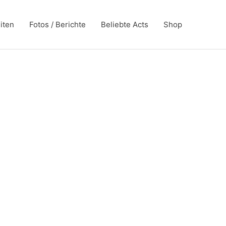
iten
Fotos / Berichte
Beliebte Acts
Shop