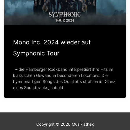
Mono Inc. 2024 wieder auf
Symphonic Tour
– die Hamburger Rockband interpretiert ihre Hits im
klassischen Gewand in besonderen Locations. Die
hymnenartigen Songs des Quartetts strahlen im Glanz
eines Soundtracks, sobald
Copyright © 2026
Musikiathek