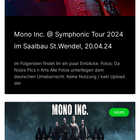
Mono Inc. @ Symphonic Tour 2024
im Saalbau St.Wendel, 20.04.24
Im Folgenden findet ihr ein paar Einblicke. Fotos: Da
Noize Pics n Arts Alle Fotos unterliegen dem
deutschen Urheberrecht. Keine Nutzung / kein Upload
der
NEWS