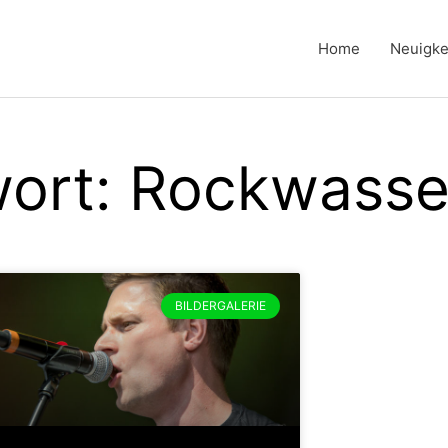
Home
Neuigke
ort: Rockwasse
BILDERGALERIE