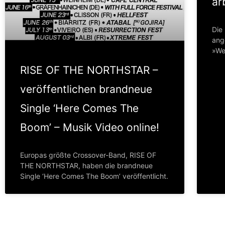
ar
Die
ang
»We
RISE OF THE NORTHSTAR –
veröffentlichen brandneue
Single ‘Here Comes The
Boom’ – Musik Video online!
Europas größte Crossover-Band, RISE OF
THE NORTHSTAR, haben die brandneue
Single ‘Here Comes The Boom’ veröffentlicht.