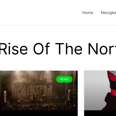
Home
Neuigke
Rise Of The Nor
NEWS