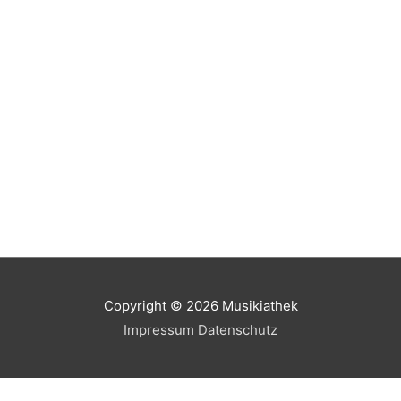
Copyright © 2026
Musikiathek
Impressum
Datenschutz