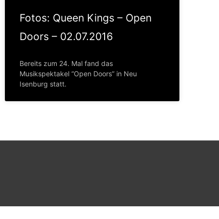
Fotos: Queen Kings – Open
Doors – 02.07.2016
Bereits zum 24. Mal fand das
Musikspektakel “Open Doors” in Neu
Isenburg statt.