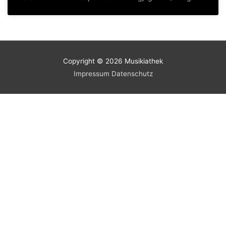
Copyright © 2026
Musikiathek
Impressum
Datenschutz