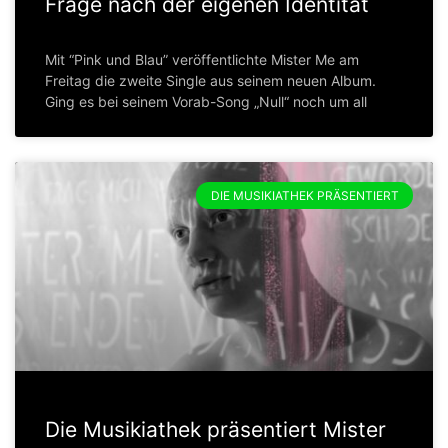
Frage nach der eigenen Identität
Mit “Pink und Blau” veröffentlichte Mister Me am
Freitag die zweite Single aus seinem neuen Album.
Ging es bei seinem Vorab-Song „Null“ noch um all
DIE MUSIKIATHEK PRÄSENTIERT
Die Musikiathek präsentiert Mister