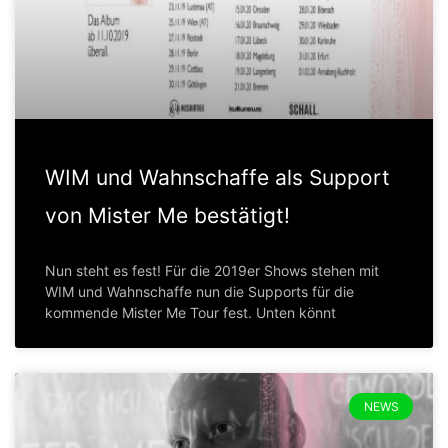
WIM und Wahnschaffe als Support
von Mister Me bestätigt!
Nun steht es fest! Für die 2019er Shows stehen mit
WIM und Wahnschaffe nun die Supports für die
kommende Mister Me Tour fest. Unten könnt
NEWS