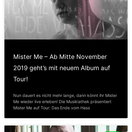
Mister Me – Ab Mitte November
2019 geht’s mit neuem Album auf
Tour!
Nun dauert es nicht mehr lange, dann könnt ihr Mister
Me wieder live erleben! Die Musikiathek präsentiert
Mister Me auf Tour: Das Ende vom Hass