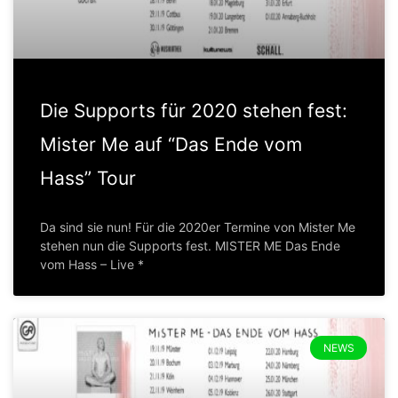
Die Supports für 2020 stehen fest:
Mister Me auf “Das Ende vom
Hass” Tour
Da sind sie nun! Für die 2020er Termine von Mister Me
stehen nun die Supports fest. MISTER ME Das Ende
vom Hass – Live *
NEWS