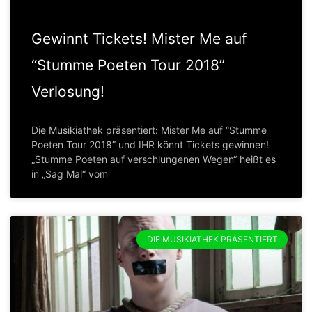
Gewinnt Tickets! Mister Me auf
“Stumme Poeten Tour 2018”
Verlosung!
Die Musikiathek präsentiert: Mister Me auf “Stumme
Poeten Tour 2018” und IHR könnt Tickets gewinnen!
„Stumme Poeten auf verschlungenen Wegen“ heißt es
in „Sag Mal“ vom
DIE MUSIKIATHEK PRÄSENTIERT