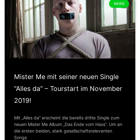
NEWS
Mister Me mit seiner neuen Single
“Alles da” – Tourstart im November
2019!
Mit „Alles da” erscheint die bereits dritte Single zum
neuen Mister Me Album „Das Ende vom Hass”. Um an
die ersten beiden, stark gesellschaftsrelevanten
Songs