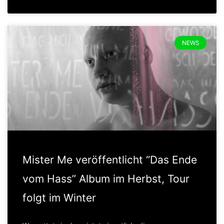
NEWS
Mister Me veröffentlicht “Das Ende
vom Hass” Album im Herbst, Tour
folgt im Winter