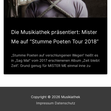
Die Musikiathek präsentiert: Mister
Me auf “Stumme Poeten Tour 2018”
„Stumme Poeten auf verschlungenen Wegen“ heißt es
in „Sag Mal“ vom 2017 erschienenen Album „Zeit bleibt
Zeit“. Grund genug für MISTER ME einmal inne zu
Copyright © 2026
Musikiathek
Impressum
Datenschutz