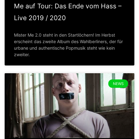
Me auf Tour: Das Ende vom Hass –
Live 2019 / 2020
Mister Me 2.0 steht in den Startlöchern! Im Herbst
erscheint das zweite Album des Wahlberliners, der für
urbane und authentische Popmusik steht wie kein
zweiter.
NEWS