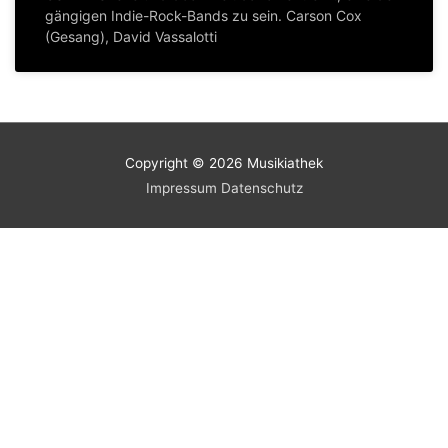
gängigen Indie-Rock-Bands zu sein. Carson Cox
(Gesang), David Vassalotti
Copyright © 2026
Musikiathek
Impressum
Datenschutz