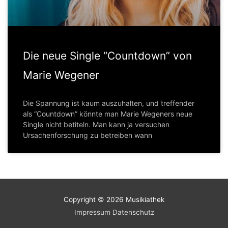
Die neue Single “Countdown” von
Marie Wegener
Die Spannung ist kaum auszuhalten, und treffender
als “Countdown” könnte man Marie Wegeners neue
Single nicht betiteln. Man kann ja versuchen
Ursachenforschung zu betreiben wann
Copyright © 2026
Musikiathek
Impressum
Datenschutz