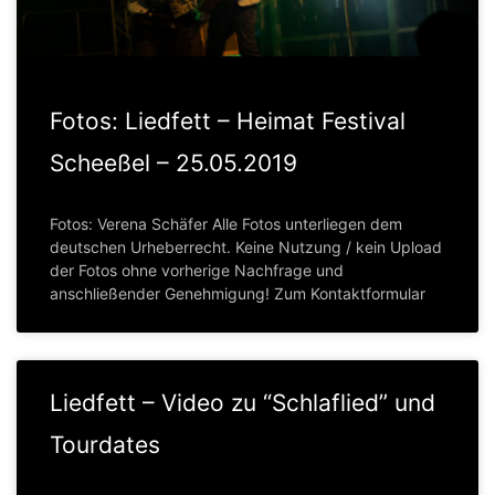
Fotos: Liedfett – Heimat Festival
Scheeßel – 25.05.2019
Fotos: Verena Schäfer Alle Fotos unterliegen dem
deutschen Urheberrecht. Keine Nutzung / kein Upload
der Fotos ohne vorherige Nachfrage und
anschließender Genehmigung! Zum Kontaktformular
Liedfett – Video zu “Schlaflied” und
Tourdates