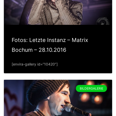
Fotos: Letzte Instanz – Matrix
Bochum – 28.10.2016
[envira-gallery id=”10420″]
BILDERGALERIE