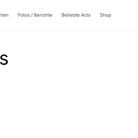
iten
Fotos / Berichte
Beliebte Acts
Shop
s